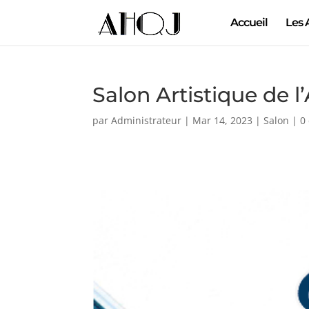
Accueil
Les 
Salon Artistique de 
par
Administrateur
|
Mar 14, 2023
|
Salon
|
0