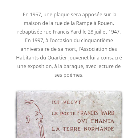
En 1957, une plaque sera apposée sur la
maison de la rue de la Rampe à Rouen,
rebaptisée rue Francis Yard le 28 juillet 1947.
En 1997, à l’occasion du cinquantième
anniversaire de sa mort, l’Association des
Habitants du Quartier Jouvenet lui a consacré
une exposition, à la baraque, avec lecture de
ses poèmes.