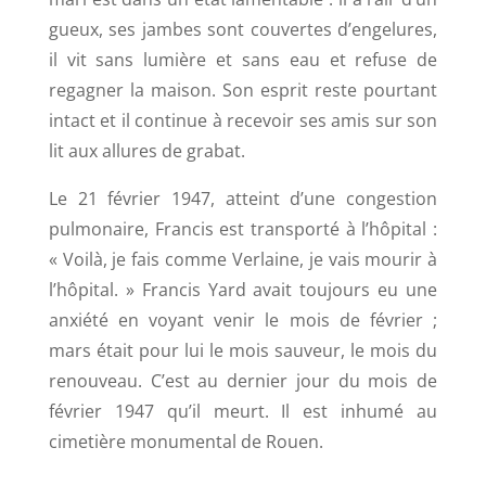
gueux, ses jambes sont couvertes d’engelures,
il vit sans lumière et sans eau et refuse de
regagner la maison. Son esprit reste pourtant
intact et il continue à recevoir ses amis sur son
lit aux allures de grabat.
Le 21 février 1947, atteint d’une congestion
pulmonaire, Francis est transporté à l’hôpital :
« Voilà, je fais comme Verlaine, je vais mourir à
l’hôpital. »
Francis Yard avait toujours eu une
anxiété en voyant venir le mois de février ;
mars était pour lui le mois sauveur, le mois du
renouveau. C’est au dernier jour du mois de
février 1947 qu’il meurt. Il est inhumé au
cimetière monumental de Rouen.