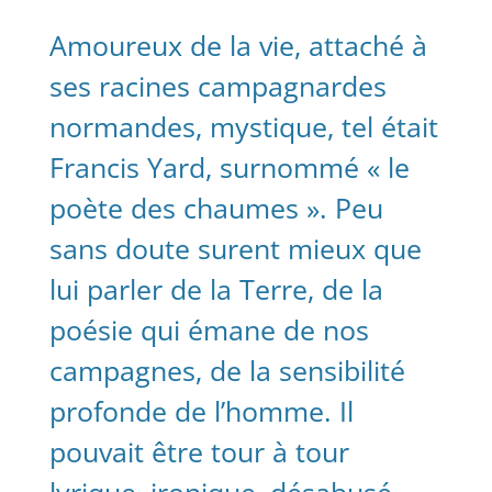
Amoureux de la vie, attaché à
ses racines campagnardes
normandes, mystique, tel était
Francis Yard, surnommé « le
poète des chaumes ». Peu
sans doute surent mieux que
lui parler de la Terre, de la
poésie qui émane de nos
campagnes, de la sensibilité
profonde de l’homme. Il
pouvait être tour à tour
lyrique, ironique, désabusé …,