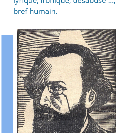
bref humain.