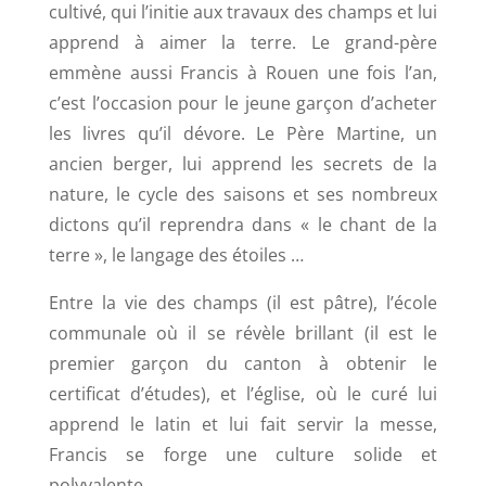
cultivé, qui l’initie aux travaux des champs et lui
apprend à aimer la terre. Le grand-père
emmène aussi Francis à Rouen une fois l’an,
c’est l’occasion pour le jeune garçon d’acheter
les livres qu’il dévore. Le Père Martine, un
ancien berger, lui apprend les secrets de la
nature, le cycle des saisons et ses nombreux
dictons qu’il reprendra dans « le chant de la
terre », le langage des étoiles …
Entre la vie des champs (il est pâtre), l’école
communale où il se révèle brillant (il est le
premier garçon du canton à obtenir le
certificat d’études), et l’église, où le curé lui
apprend le latin et lui fait servir la messe,
Francis se forge une culture solide et
polyvalente.