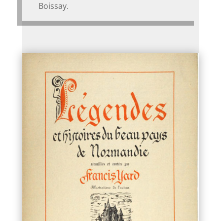
Boissay.