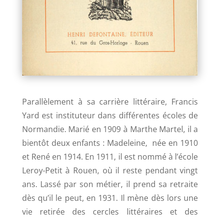
Parallèlement à sa carrière littéraire, Francis
Yard est instituteur dans différentes écoles de
Normandie. Marié en 1909 à Marthe Martel, il a
bientôt deux enfants : Madeleine, née en 1910
et René en 1914. En 1911, il est nommé à l’école
Leroy-Petit à Rouen, où il reste pendant vingt
ans. Lassé par son métier, il prend sa retraite
dès qu’il le peut, en 1931.
Il mène dès lors une
vie retirée des cercles littéraires et des