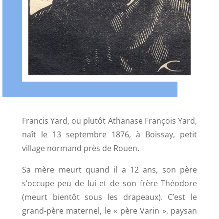
Francis Yard, ou plutôt Athanase François Yard,
naît le 13 septembre 1876, à Boissay, petit
village normand près de Rouen.
Sa mère meurt quand il a 12 ans, son père
s’occupe peu de lui et de son frère Théodore
(meurt bientôt sous les drapeaux). C’est le
grand-père maternel, le « père Varin », paysan