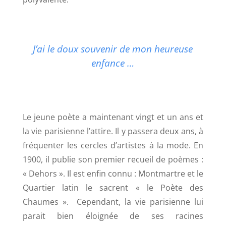
J’ai le doux souvenir de mon heureuse
enfance …
Le jeune poète a maintenant vingt et un ans et
la vie parisienne l’attire. Il y passera deux ans, à
fréquenter les cercles d’artistes à la mode. En
1900, il publie son premier recueil de poèmes :
« Dehors
». Il est enfin connu : Montmartre et le
Quartier latin le sacrent « le Poète des
Chaumes ».
Cependant, la vie parisienne lui
parait bien éloignée de ses racines