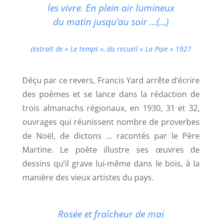
les vivre.
En plein air lumineux
du matin jusqu’au soir …
(…)
(extrait de « Le temps », du recueil « La Pipe » 1927
Déçu par ce revers, Francis Yard arrête d’écrire
des poèmes et se lance dans la rédaction de
trois
almanachs régionaux
, en 1930, 31 et 32,
ouvrages qui réunissent nombre de proverbes
de Noël, de dictons … racontés par le Père
Martine. Le poète illustre ses œuvres de
dessins qu’il grave lui-même dans le bois, à la
manière des vieux artistes du pays.
Rosée et fraîcheur de mai