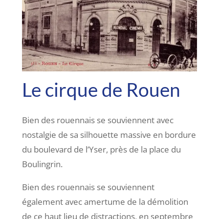
Le cirque de Rouen
Bien des rouennais se souviennent avec
nostalgie de sa silhouette massive en bordure
du boulevard de l’Yser, près de la place du
Boulingrin.
Bien des rouennais se souviennent
également avec amertume de la démolition
de ce haut lieu de distractions, en septembre