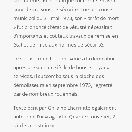
spectateurs.
Puis le Cirque fut fermé en avril
pour des raisons de sécurité. Lors du conseil
municipal du 21 mai 1973, son « arrêt de mort
» fut prononcé : l’état de vétusté nécessitait
d’importants et coûteux travaux de remise en
état et de mise aux normes de sécurité.
Le vieux Cirque fut donc voué à la démolition
après presque un siècle de bons et loyaux
services. Il succomba sous la pioche des
démolisseurs en septembre 1973, regretté
par de nombreux rouennais.
Texte écrit par Ghilaine Lhermitte également
auteur de l’ouvrage « Le Quartier Jouvenet, 2
siècles d’histoire ».