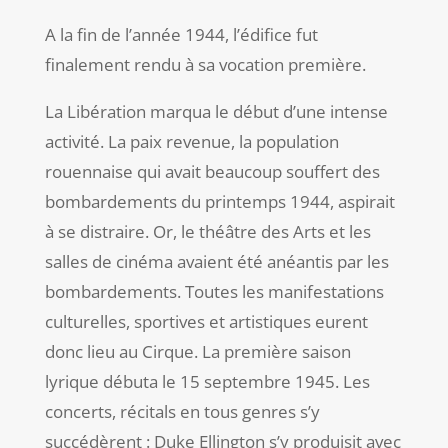
A la fin de l’année 1944, l’édifice fut
finalement rendu à sa vocation première.
La Libération marqua le début d’une intense
activité. La paix revenue, la population
rouennaise qui avait beaucoup souffert des
bombardements du printemps 1944, aspirait
à se distraire. Or, le théâtre des Arts et les
salles de cinéma avaient été anéantis par les
bombardements. Toutes les manifestations
culturelles, sportives et artistiques eurent
donc lieu au Cirque.
La première saison
lyrique débuta le 15 septembre 1945. Les
concerts, récitals en tous genres s’y
succédèrent : Duke Ellington s’y produisit avec