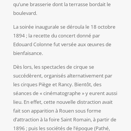
qu’une brasserie dont la terrasse bordait le
boulevard.
La soirée inaugurale se déroula le 18 octobre
1894 ; la recette du concert donné par
Edouard Colonne fut versée aux œuvres de
bienfaisance.
Dès lors, les spectacles de cirque se
succédèrent, organisés alternativement par
les cirques Piège et Rancy.
Bientôt, des
séances de « cinématographe » y eurent aussi
lieu. En effet, cette nouvelle distraction avait
fait son apparition à Rouen sous forme
d’attraction à la foire Saint Romain, à partir de
1896 ; puis les sociétés de l’époque (Pathé,