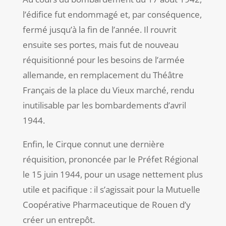
l’édifice fut endommagé et, par conséquence,
fermé jusqu’à la fin de l’année. Il rouvrit
ensuite ses portes, mais fut de nouveau
réquisitionné pour les besoins de l’armée
allemande, en remplacement du Théâtre
Français de la place du Vieux marché, rendu
inutilisable par les bombardements d’avril
1944.
Enfin, le Cirque connut une dernière
réquisition, prononcée par le Préfet Régional
le 15 juin 1944, pour un usage nettement plus
utile et pacifique : il s’agissait pour la Mutuelle
Coopérative Pharmaceutique de Rouen d’y
créer un entrepôt.