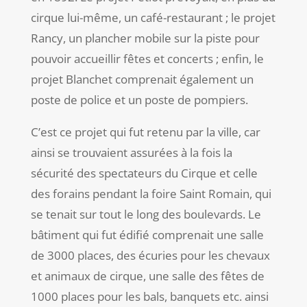
cirque lui-même, un café-restaurant ; le projet
Rancy, un plancher mobile sur la piste pour
pouvoir accueillir fêtes et concerts ; enfin, le
projet Blanchet comprenait également un
poste de police et un poste de pompiers.
C’est ce projet qui fut retenu par la ville, car
ainsi se trouvaient assurées à la fois la
sécurité des spectateurs du Cirque et celle
des forains pendant la foire Saint Romain, qui
se tenait sur tout le long des boulevards. Le
bâtiment qui fut édifié comprenait une salle
de 3000 places, des écuries pour les chevaux
et animaux de cirque, une salle des fêtes de
1000 places pour les bals, banquets etc. ainsi