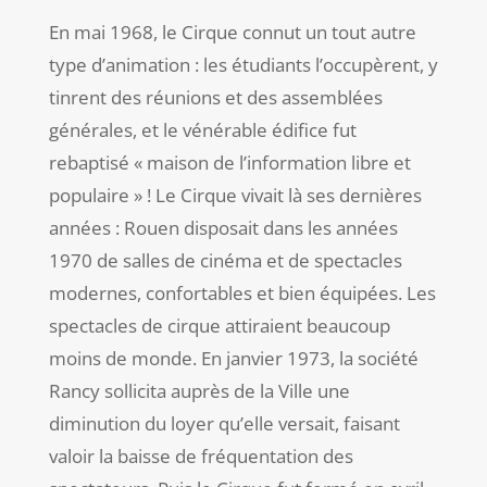
En mai 1968, le Cirque connut un tout autre
type d’animation : les étudiants l’occupèrent, y
tinrent des réunions et des assemblées
générales, et le vénérable édifice fut
rebaptisé « maison de l’information libre et
populaire » !
Le Cirque vivait là ses dernières
années : Rouen disposait dans les années
1970 de salles de cinéma et de spectacles
modernes, confortables et bien équipées. Les
spectacles de cirque attiraient beaucoup
moins de monde. En janvier 1973, la société
Rancy sollicita auprès de la Ville une
diminution du loyer qu’elle versait, faisant
valoir la baisse de fréquentation des