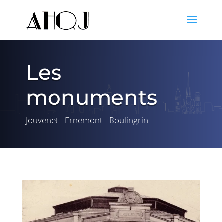
Les
monuments
Jouvenet - Ernemont - Boulingrin