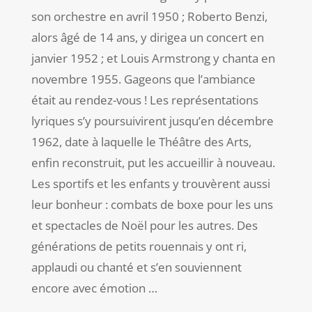
son orchestre en avril 1950 ; Roberto Benzi,
alors âgé de 14 ans, y dirigea un concert en
janvier 1952 ; et Louis Armstrong y chanta en
novembre 1955. Gageons que l’ambiance
était au rendez-vous ! Les représentations
lyriques s’y poursuivirent jusqu’en décembre
1962, date à laquelle le Théâtre des Arts,
enfin reconstruit, put les accueillir à nouveau.
Les sportifs et les enfants y trouvèrent aussi
leur bonheur : combats de boxe pour les uns
et spectacles de Noël pour les autres. Des
générations de petits rouennais y ont ri,
applaudi ou chanté et s’en souviennent
encore avec émotion …