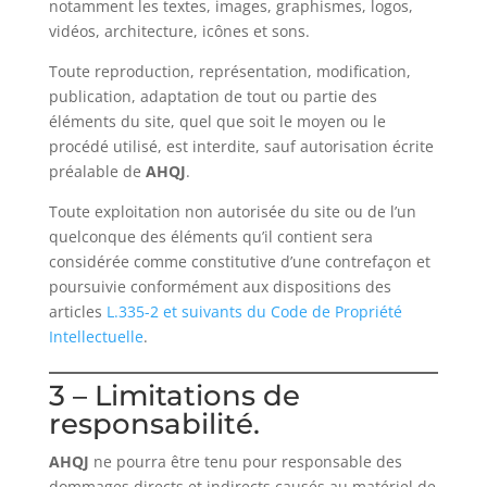
notamment les textes, images, graphismes, logos,
vidéos, architecture, icônes et sons.
Toute reproduction, représentation, modification,
publication, adaptation de tout ou partie des
éléments du site, quel que soit le moyen ou le
procédé utilisé, est interdite, sauf autorisation écrite
préalable de
AHQJ
.
Toute exploitation non autorisée du site ou de l’un
quelconque des éléments qu’il contient sera
considérée comme constitutive d’une contrefaçon et
poursuivie conformément aux dispositions des
articles
L.335-2 et suivants du Code de Propriété
Intellectuelle
.
3 – Limitations de
responsabilité.
AHQJ
ne pourra être tenu pour responsable des
dommages directs et indirects causés au matériel de