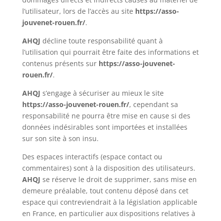
l’utilisateur, lors de l’accès au site
https://asso-
jouvenet-rouen.fr/
.
AHQJ
décline toute responsabilité quant à
l’utilisation qui pourrait être faite des informations et
contenus présents sur
https://asso-jouvenet-
rouen.fr/
.
AHQJ
s’engage à sécuriser au mieux le site
https://asso-jouvenet-rouen.fr/
, cependant sa
responsabilité ne pourra être mise en cause si des
données indésirables sont importées et installées
sur son site à son insu.
Des espaces interactifs (espace contact ou
commentaires) sont à la disposition des utilisateurs.
AHQJ
se réserve le droit de supprimer, sans mise en
demeure préalable, tout contenu déposé dans cet
espace qui contreviendrait à la législation applicable
en France, en particulier aux dispositions relatives à