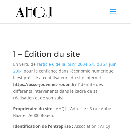
1 – Édition du site
En vertu de
l’article 6 de la loi n° 2004-575 du 21 juin
2004
pour la confiance dans l’économie numérique,
il est précisé aux utilisateurs du site internet
https://asso-jouvenet-rouen.fr/
l’identité des
différents intervenants dans le cadre de sa
réalisation et de son suivi:
Propriétaire du site :
AHQJ – Adresse : 6 rue Abbé
Bazire, 76000 Rouen.
Identification de l’entreprise :
Association : AHQJ