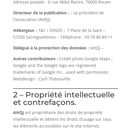
Adresse postale : 6 rue Abbé Bazire, 76000 Rouen
Directeur de la publication :
– Le président de
l’association (AHQJ)
Hébergeur :
1&1 / IONOS – 7 Place de la Gare –
57200 Sarreguemines – Téléphone : 09.70.80.89.11
Délégué à la protection des données :
AHQJ –
Autres contributeurs :
Crédit photo Google Maps ;
Google and the Google logo are registered
trademarks of Google Inc., used with permission.
Webdesign : Cyril Thibouville
2 – Propriété intellectuelle
et contrefaçons.
AHQJ
est propriétaire des droits de propriété
intellectuelle et détient les droits d’usage sur tous
les éléments accessibles sur le site internet,