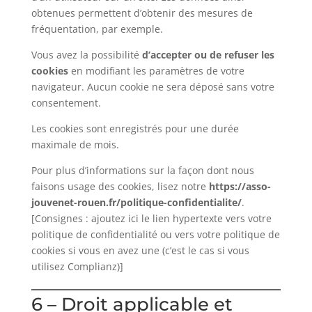
obtenues permettent d’obtenir des mesures de
fréquentation, par exemple.
Vous avez la possibilité
d’accepter ou de refuser les
cookies
en modifiant les paramètres de votre
navigateur. Aucun cookie ne sera déposé sans votre
consentement.
Les cookies sont enregistrés pour une durée
maximale de mois.
Pour plus d’informations sur la façon dont nous
faisons usage des cookies, lisez notre
https://asso-
jouvenet-rouen.fr/politique-confidentialite/
.
[Consignes : ajoutez ici le lien hypertexte vers votre
politique de confidentialité ou vers votre politique de
cookies si vous en avez une (c’est le cas si vous
utilisez Complianz)]
6 – Droit applicable et