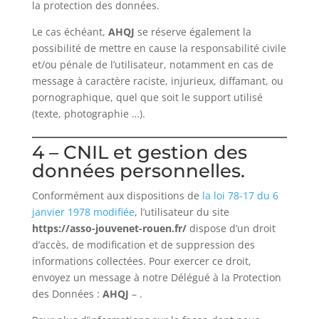
la protection des données.
Le cas échéant,
AHQJ
se réserve également la
possibilité de mettre en cause la responsabilité civile
et/ou pénale de l’utilisateur, notamment en cas de
message à caractère raciste, injurieux, diffamant, ou
pornographique, quel que soit le support utilisé
(texte, photographie …).
4 – CNIL et gestion des
données personnelles.
Conformément aux dispositions de
la loi 78-17 du 6
janvier 1978 modifiée
, l’utilisateur du site
https://asso-jouvenet-rouen.fr/
dispose d’un droit
d’accès, de modification et de suppression des
informations collectées. Pour exercer ce droit,
envoyez un message à notre Délégué à la Protection
des Données :
AHQJ
–
.