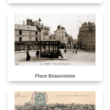
Place Beauvoisine