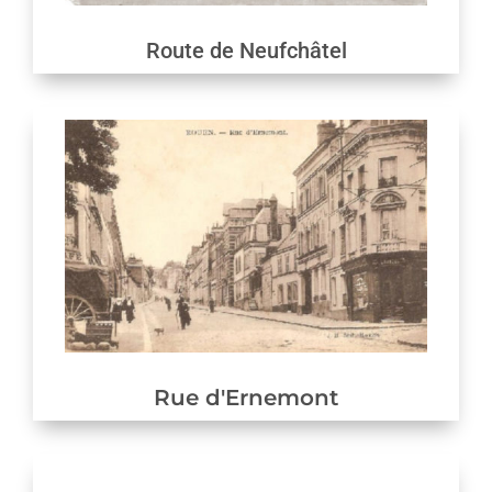
Route de Neufchâtel
Rue d'Ernemont