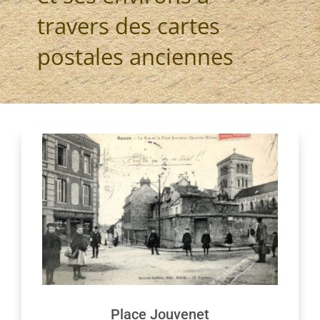
travers des cartes
postales anciennes
Place Jouvenet