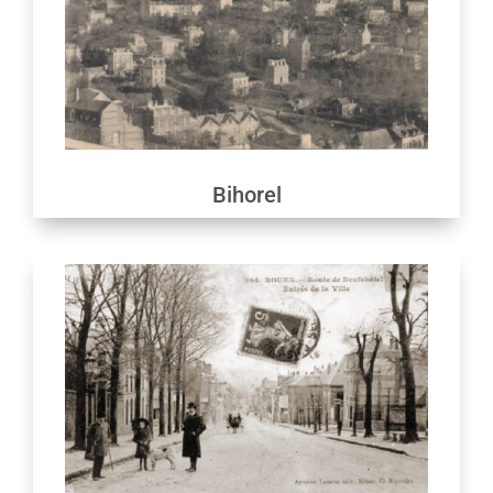
Bihorel