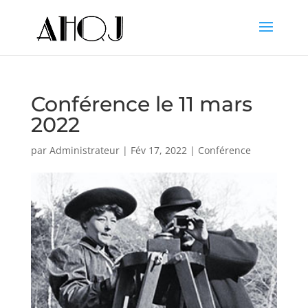
Conférence le 11 mars
2022
par
Administrateur
|
Fév 17, 2022
|
Conférence